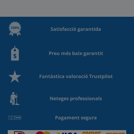
Satisfacció garantida
Preu més baix garantit
Fantàstica valoració Trustpilot
Neteges professionals
Pagament segura