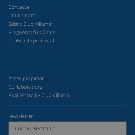
Contacte
Última hora
Sobre Club Villamar
Preguntes freqüents
Política de privacitat
Accès propietari
Col·laboradors
Real Estate by Club Villamar
Newsletter