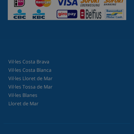
Vil·les Costa Brava
Vil·les Costa Blanca
Vil·les Lloret de Mar
Vil·les Tossa de Mar
Vil·les Blanes
Lloret de Mar