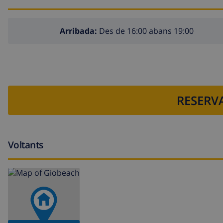
Arribada:
Des de 16:00 abans 19:00
RESERVA
Voltants