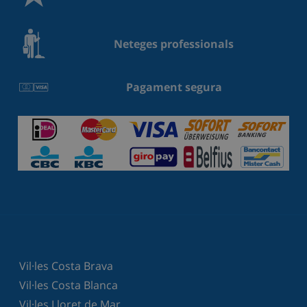
Neteges professionals
Pagament segura
Vil·les Costa Brava
Vil·les Costa Blanca
Vil·les Lloret de Mar