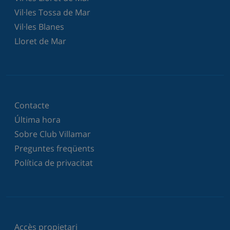
Vil·les Tossa de Mar
Vil·les Blanes
Lloret de Mar
Contacte
Última hora
Sobre Club Villamar
Preguntes freqüents
Política de privacitat
Accès propietari