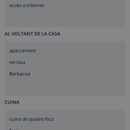
accés a internet
AL VOLTANT DE LA CASA
aparcament
terrasa
barbacoa
CUINA
cuina de quatre focs