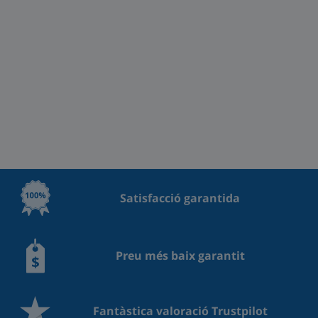
Satisfacció garantida
Preu més baix garantit
Fantàstica valoració Trustpilot