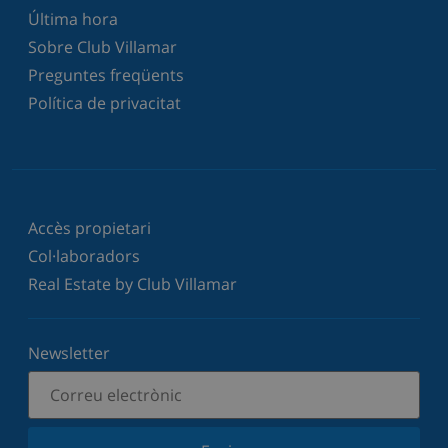
Última hora
Sobre Club Villamar
Preguntes freqüents
Política de privacitat
Accès propietari
Col·laboradors
Real Estate by Club Villamar
Newsletter