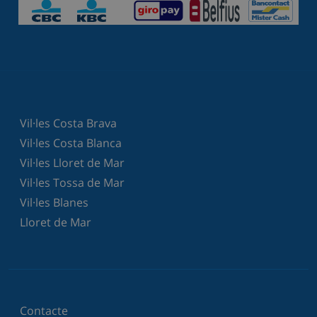
Vil·les Costa Brava
Vil·les Costa Blanca
Vil·les Lloret de Mar
Vil·les Tossa de Mar
Vil·les Blanes
Lloret de Mar
Contacte