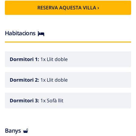
RESERVA AQUESTA VILLA ›
Habitacions
Dormitori 1:
1x Llit doble
Dormitori 2:
1x Llit doble
Dormitori 3:
1x Sofà llit
Banys