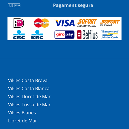
Pagament segura
Vil·les Costa Brava
Vil·les Costa Blanca
Vil·les Lloret de Mar
Vil·les Tossa de Mar
Vil·les Blanes
Lloret de Mar