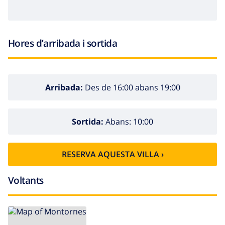
Hores d’arribada i sortida
Arribada:
Des de 16:00 abans 19:00
Sortida:
Abans: 10:00
RESERVA AQUESTA VILLA ›
Voltants