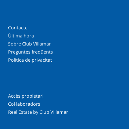
Contacte
Última hora
Sobre Club Villamar
Preguntes freqüents
Política de privacitat
Accès propietari
Col·laboradors
Real Estate by Club Villamar